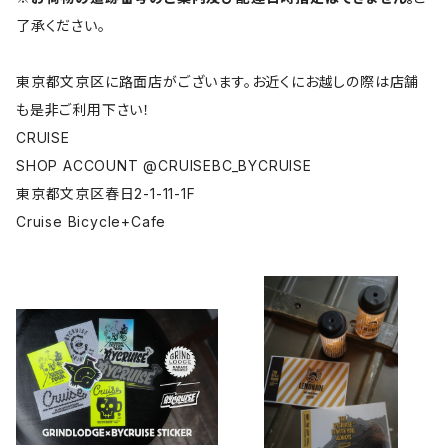
了承ください。
東京都文京区に路面店がございます。お近くにお越しの際は店舗
も是非ご利用下さい！
CRUISE
SHOP ACCOUNT @CRUISEBC_BYCRUISE
東京都文京区春日2-1-11-1F
Cruise Bicycle+Cafe