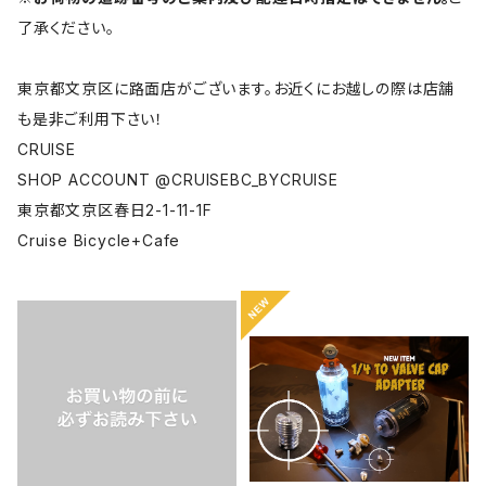
了承ください。
東京都文京区に路面店がございます。お近くにお越しの際は店舗
も是非ご利用下さい！
CRUISE
SHOP ACCOUNT @CRUISEBC_BYCRUISE
東京都文京区春日2-1-11-1F
Cruise Bicycle+Cafe