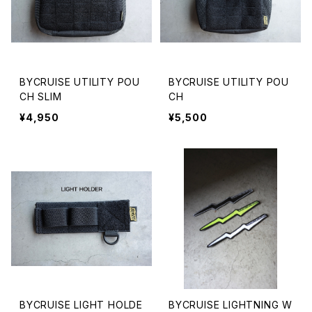
BYCRUISE UTILITY POU
BYCRUISE UTILITY POU
CH SLIM
CH
¥4,950
¥5,500
BYCRUISE LIGHT HOLDE
BYCRUISE LIGHTNING W