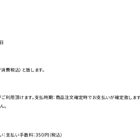
曜日
消費税込）と致します。
がご利用頂けます。支払時期：商品注文確定時でお支払いが確定致します
ん。
い：支払い手数料：350円（税込）