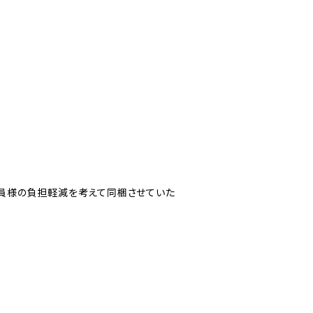
員様の負担軽減を考えて同梱させていた