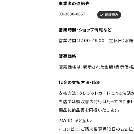
事業者の連絡先
営業時間・ショップ情報など
営業時間：12:00~19:00 定休日：水
販売価格
販売価格は、表示された金額（表示価格/
代金の支払方法・時期
支払方法：クレジットカードによる決済
当店では領収書の発行は行っておりませ
商品に納品書を同梱いたします。
PAY ID あと払い:
・ コンビニ：ご請求後翌月10日のお支払