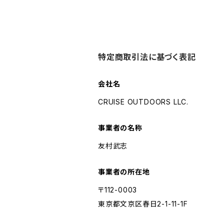
特定商取引法に基づく表記
会社名
CRUISE OUTDOORS LLC.
事業者の名称
友村武志
事業者の所在地
〒112-0003
東京都文京区春日2-1-11-1F