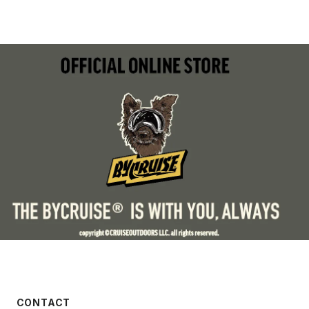
CONTACT