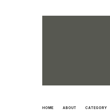
HOME
ABOUT
CATEGORY