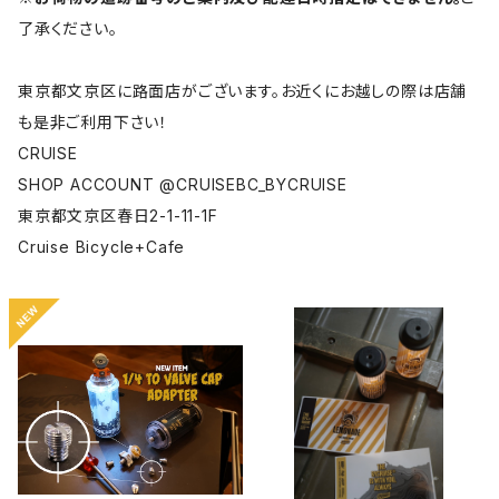
了承ください。
東京都文京区に路面店がございます。お近くにお越しの際は店舗
も是非ご利用下さい！
CRUISE
SHOP ACCOUNT @CRUISEBC_BYCRUISE
東京都文京区春日2-1-11-1F
Cruise Bicycle+Cafe