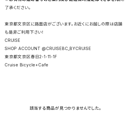
了承ください。
東京都文京区に路面店がございます。お近くにお越しの際は店舗
も是非ご利用下さい！
CRUISE
SHOP ACCOUNT @CRUISEBC_BYCRUISE
東京都文京区春日2-1-11-1F
Cruise Bicycle+Cafe
該当する商品が見つかりませんでした。