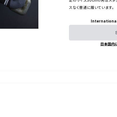
足のサイズ30cmの男性スタッ
スなく普通に履いています。
Internationa
日本国内