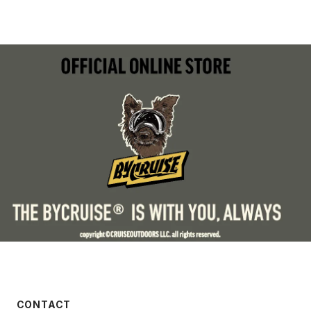
CONTACT