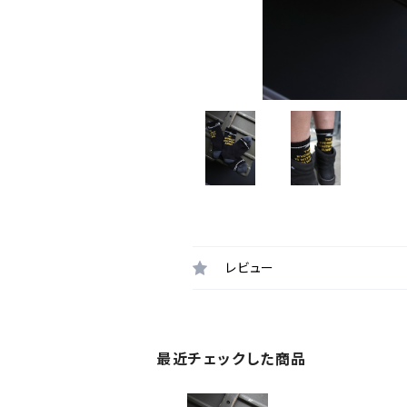
レビュー
最近チェックした商品