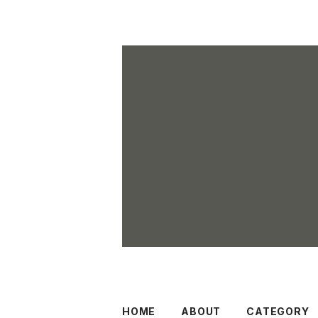
HOME
ABOUT
CATEGORY