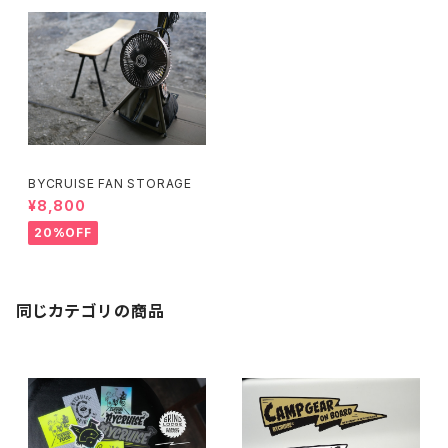
BYCRUISE FAN STORAGE
¥8,800
20%OFF
同じカテゴリの商品