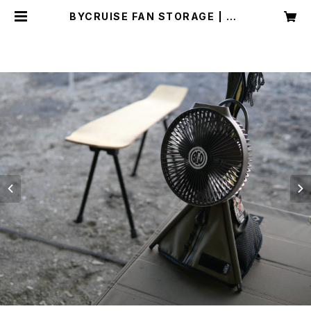
BYCRUISE FAN STORAGE | BY
CRUISE