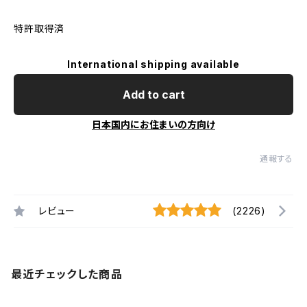
特許取得済
International shipping available
Add to cart
日本国内にお住まいの方向け
通報する
レビュー
(2226)
最近チェックした商品