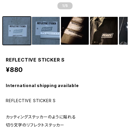
1
/5
REFLECTIVE STICKER S
¥880
International shipping available
REFLECTIVE STICKER S
カッティングステッカーのように貼れる
切り文字のリフレクトステッカー