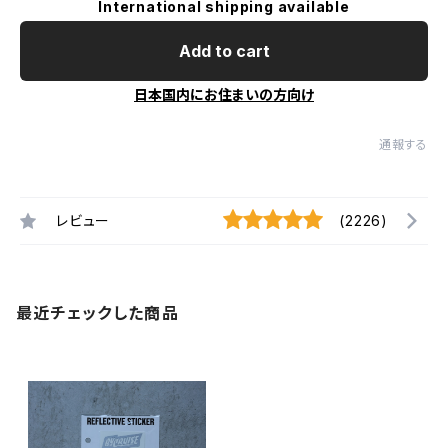
International shipping available
Add to cart
日本国内にお住まいの方向け
通報する
レビュー
(2226)
最近チェックした商品